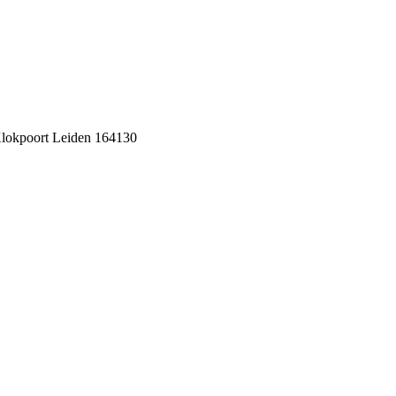
lokpoort Leiden 164130