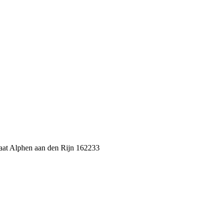
t Alphen aan den Rijn 162233