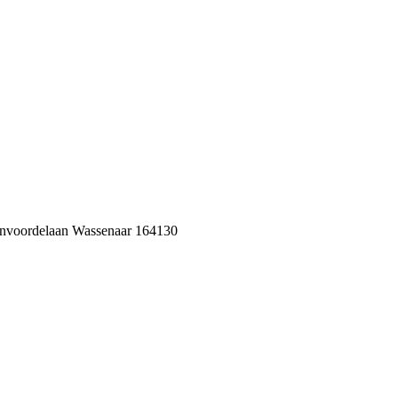
nvoordelaan Wassenaar 164130