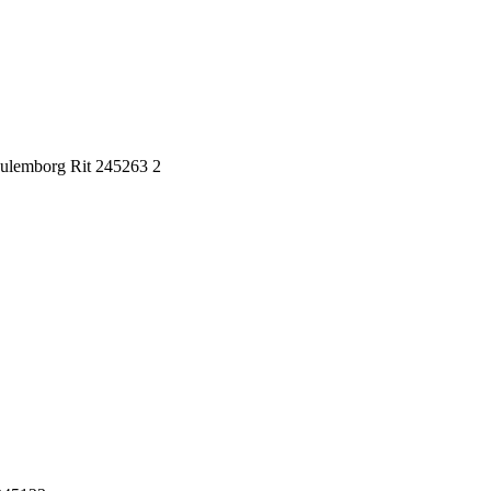
lemborg Rit 245263 2