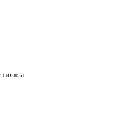
 Tiel 088551