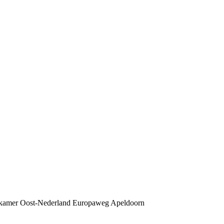
kamer Oost-Nederland Europaweg Apeldoorn