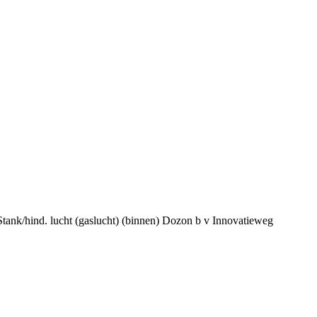
hind. lucht (gaslucht) (binnen) Dozon b v Innovatieweg