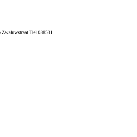
 Zwaluwstraat Tiel 088531