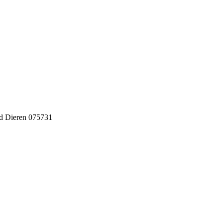
d Dieren 075731