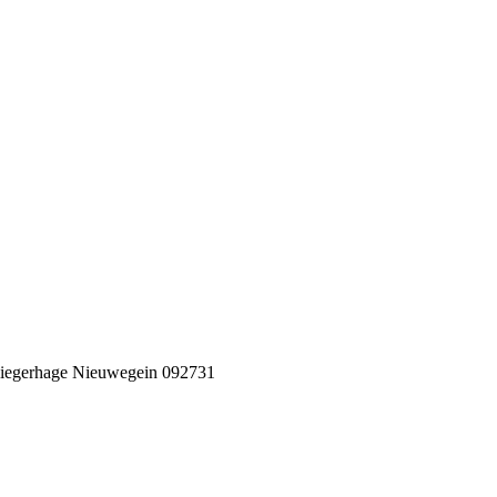
iegerhage Nieuwegein 092731