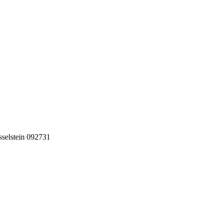
selstein 092731