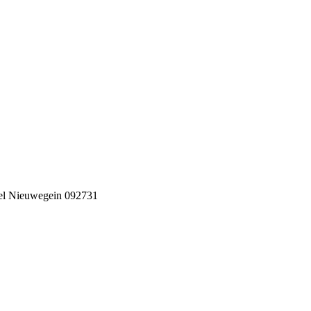
l Nieuwegein 092731