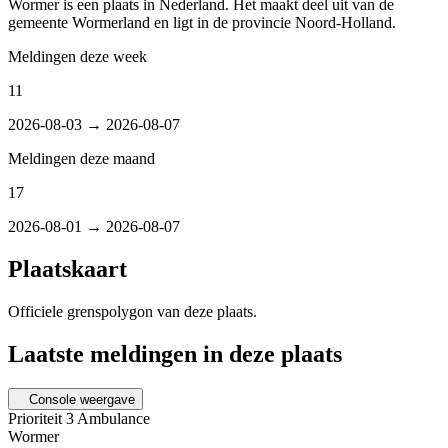
Wormer is een plaats in Nederland. Het maakt deel uit van de
gemeente Wormerland en ligt in de provincie Noord-Holland.
Meldingen deze week
11
2026-08-03 → 2026-08-07
Meldingen deze maand
17
2026-08-01 → 2026-08-07
Plaatskaart
Officiele grenspolygon van deze plaats.
Laatste meldingen in deze plaats
Console weergave
Prioriteit 3
Ambulance
Wormer