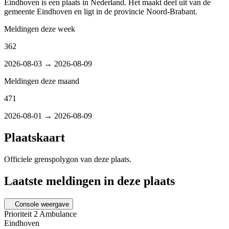
Eindhoven is een plaats in Nederland. Het maakt deel uit van de
gemeente Eindhoven en ligt in de provincie Noord-Brabant.
Meldingen deze week
362
2026-08-03 → 2026-08-09
Meldingen deze maand
471
2026-08-01 → 2026-08-09
Plaatskaart
Officiele grenspolygon van deze plaats.
Laatste meldingen in deze plaats
Console weergave
Prioriteit 2
Ambulance
Eindhoven