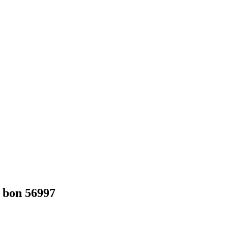
 bon 56997