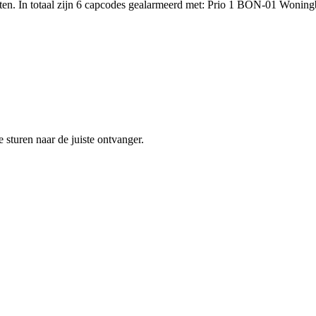
en. In totaal zijn 6 capcodes gealarmeerd met: Prio 1 BON-01 Woning
sturen naar de juiste ontvanger.