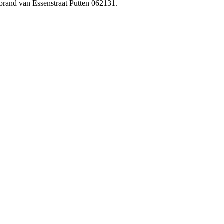
brand van Essenstraat Putten 062131.