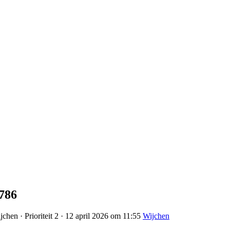
786
hen · Prioriteit 2 · 12 april 2026 om 11:55
Wijchen