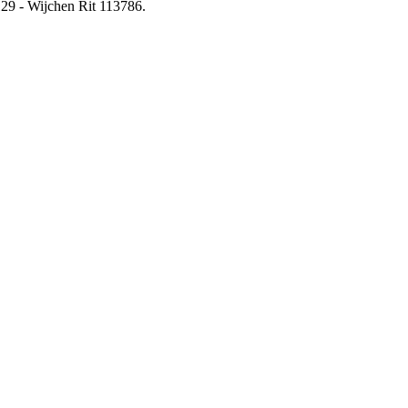
129 - Wijchen Rit 113786.