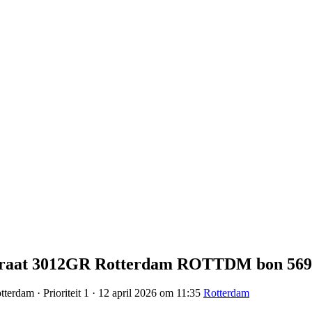
straat 3012GR Rotterdam ROTTDM bon 569
terdam · Prioriteit 1 · 12 april 2026 om 11:35
Rotterdam