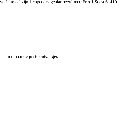
. In totaal zijn 1 capcodes gealarmeerd met: Prio 1 Soest 61419.
sturen naar de juiste ontvanger.