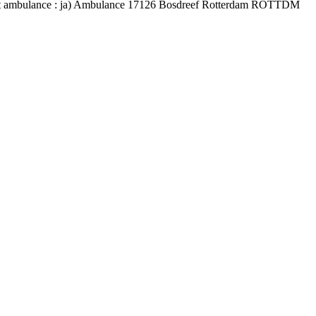
 inzet ambulance : ja) Ambulance 17126 Bosdreef Rotterdam ROTTDM