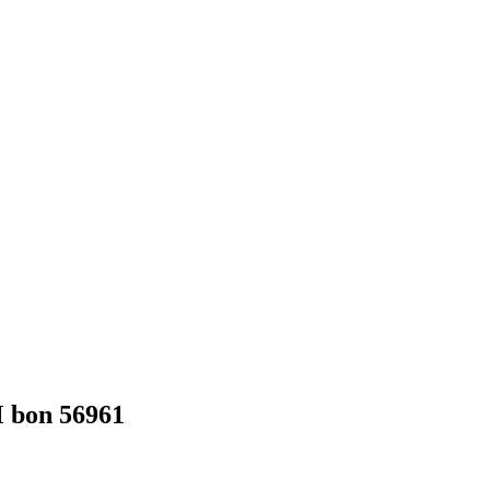
M bon 56961