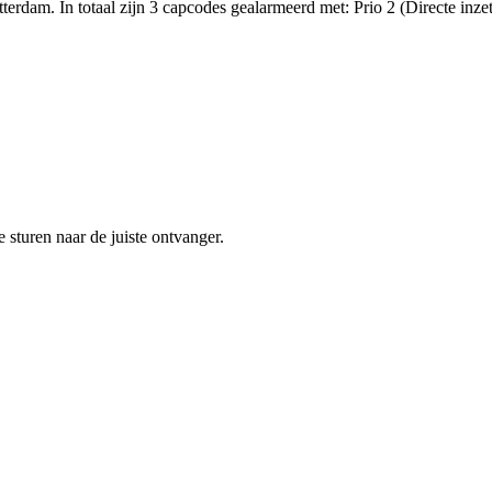
terdam. In totaal zijn 3 capcodes gealarmeerd met: Prio 2 (Directe
sturen naar de juiste ontvanger.