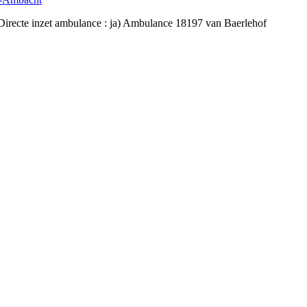
Directe inzet ambulance : ja) Ambulance 18197 van Baerlehof