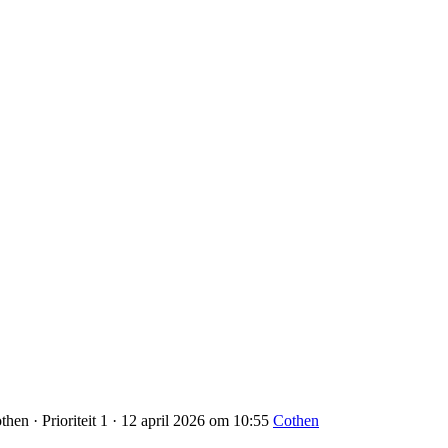
hen · Prioriteit 1 · 12 april 2026 om 10:55
Cothen