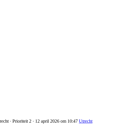
cht · Prioriteit 2 · 12 april 2026 om 10:47
Utrecht