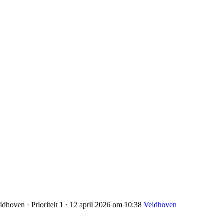
dhoven · Prioriteit 1 · 12 april 2026 om 10:38
Veldhoven