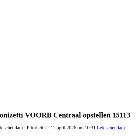
onizetti VOORB Centraal opstellen 15113
dschendam · Prioriteit 2 · 12 april 2026 om 10:31
Leidschendam