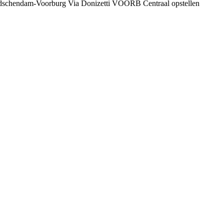
eidschendam-Voorburg Via Donizetti VOORB Centraal opstellen