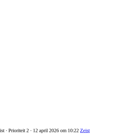
t · Prioriteit 2 · 12 april 2026 om 10:22
Zeist