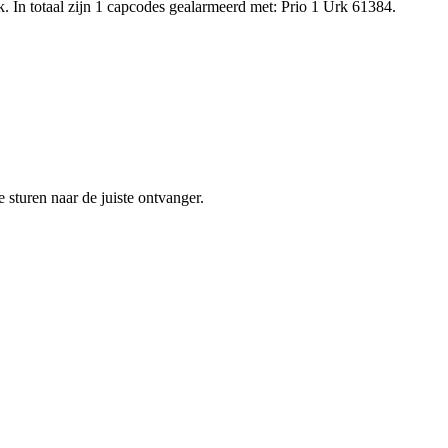
 In totaal zijn 1 capcodes gealarmeerd met: Prio 1 Urk 61384.
sturen naar de juiste ontvanger.