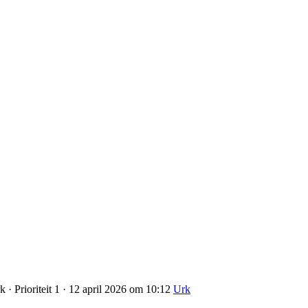
· Prioriteit 1 · 12 april 2026 om 10:12
Urk