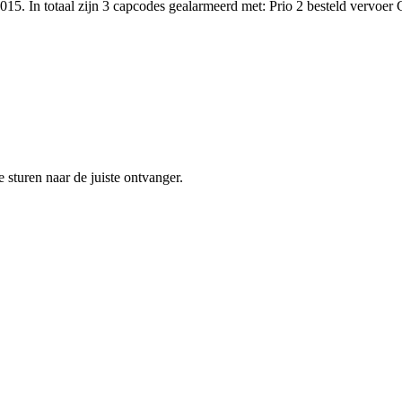
15. In totaal zijn 3 capcodes gealarmeerd met: Prio 2 besteld vervoe
sturen naar de juiste ontvanger.