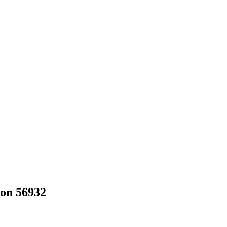
on 56932