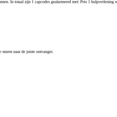
en. In totaal zijn 1 capcodes gealarmeerd met: Prio 1 hulpverlening
sturen naar de juiste ontvanger.