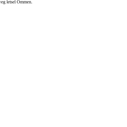
 weg letsel Ommen.