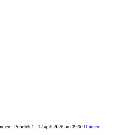
men · Prioriteit 1 · 12 april 2026 om 09:00
Ommen