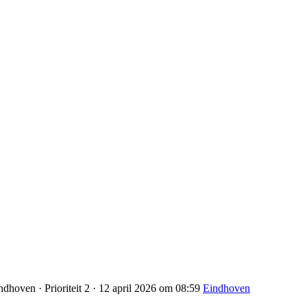
dhoven · Prioriteit 2 · 12 april 2026 om 08:59
Eindhoven