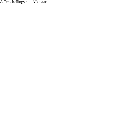
3 Terschellingstraat Alkmaar.