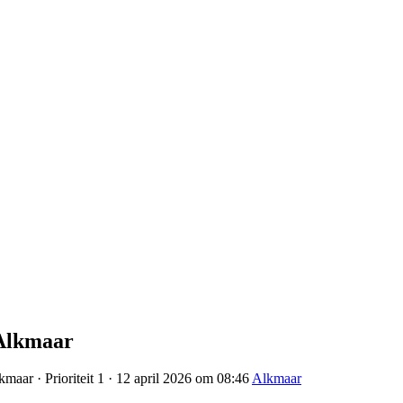
 Alkmaar
maar · Prioriteit 1 · 12 april 2026 om 08:46
Alkmaar