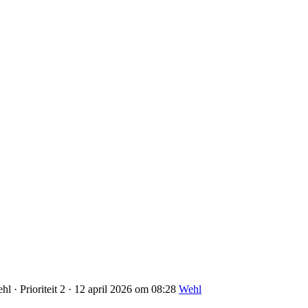
l · Prioriteit 2 · 12 april 2026 om 08:28
Wehl