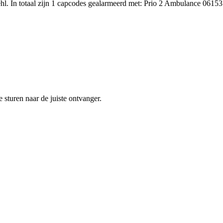
. In totaal zijn 1 capcodes gealarmeerd met: Prio 2 Ambulance 06153
sturen naar de juiste ontvanger.