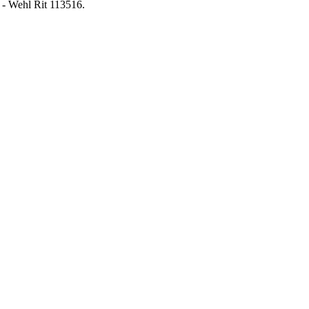
 - Wehl Rit 113516.