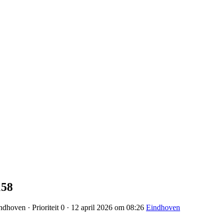
158
dhoven · Prioriteit 0 · 12 april 2026 om 08:26
Eindhoven