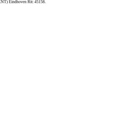
GENT) Eindhoven Rit: 45158.