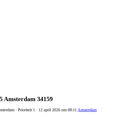
75 Amsterdam 34159
terdam · Prioriteit 1 · 12 april 2026 om 08:11
Amsterdam