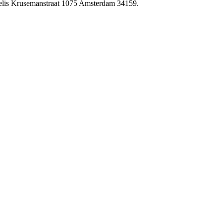
nelis Krusemanstraat 1075 Amsterdam 34159.