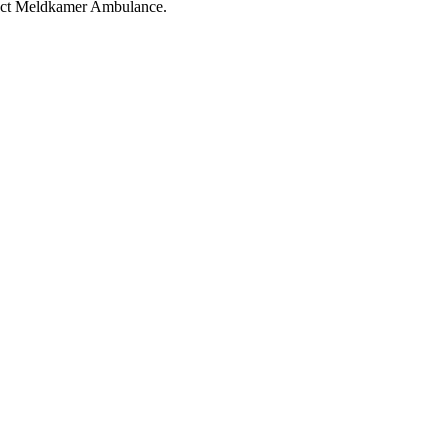
ntact Meldkamer Ambulance.