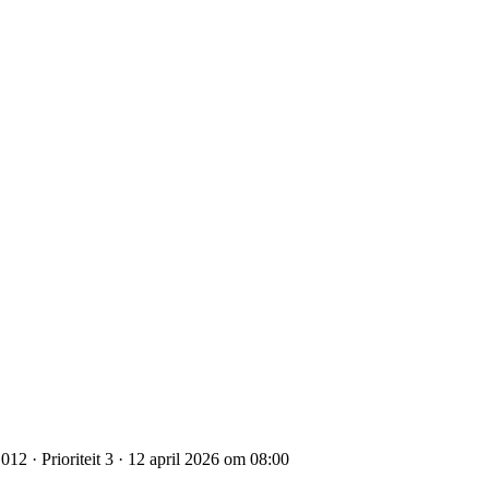
12 · Prioriteit 3 · 12 april 2026 om 08:00