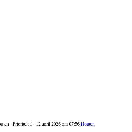
ten · Prioriteit 1 · 12 april 2026 om 07:56
Houten