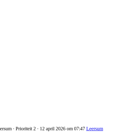
rsum · Prioriteit 2 · 12 april 2026 om 07:47
Leersum