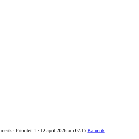
erik · Prioriteit 1 · 12 april 2026 om 07:15
Kamerik