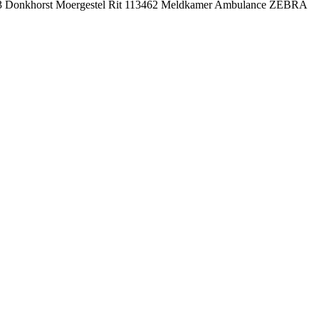
08993 Donkhorst Moergestel Rit 113462 Meldkamer Ambulance ZEBRA