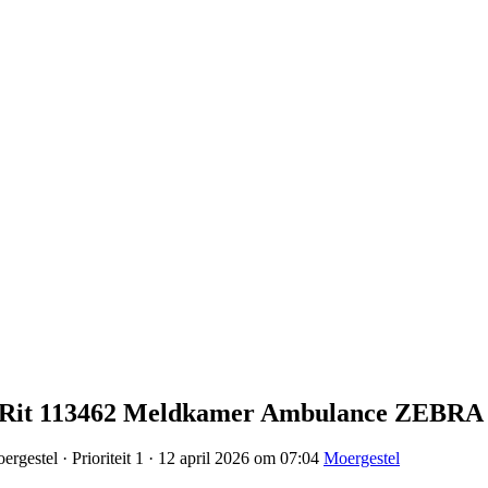
l Rit 113462 Meldkamer Ambulance ZEBRA
gestel · Prioriteit 1 · 12 april 2026 om 07:04
Moergestel