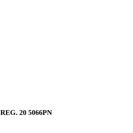
 REG. 20 5066PN