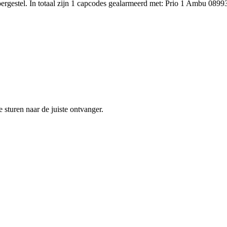
ergestel. In totaal zijn 1 capcodes gealarmeerd met: Prio 1 Ambu 
sturen naar de juiste ontvanger.