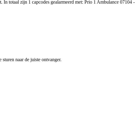
. In totaal zijn 1 capcodes gealarmeerd met: Prio 1 Ambulance 07104 -
sturen naar de juiste ontvanger.