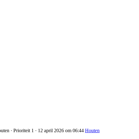
ten · Prioriteit 1 · 12 april 2026 om 06:44
Houten