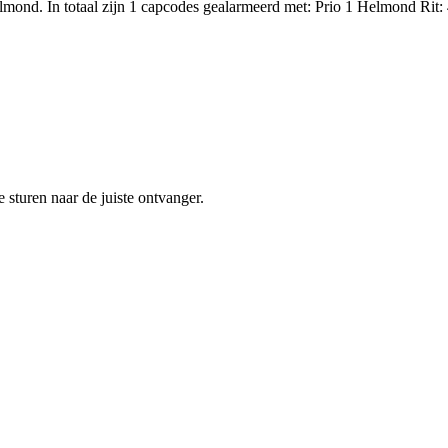
ond. In totaal zijn 1 capcodes gealarmeerd met: Prio 1 Helmond Rit:
sturen naar de juiste ontvanger.