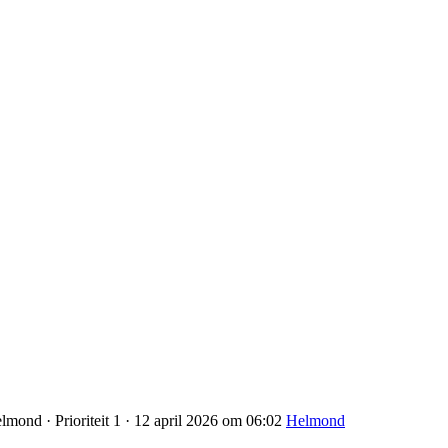
mond · Prioriteit 1 · 12 april 2026 om 06:02
Helmond