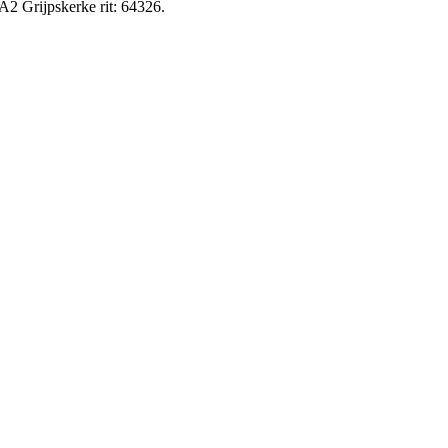
A2 Grijpskerke rit: 64326.