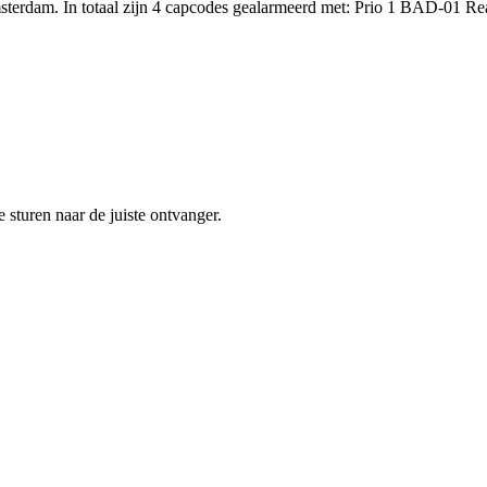
sterdam. In totaal zijn 4 capcodes gealarmeerd met: Prio 1 BAD-01
sturen naar de juiste ontvanger.