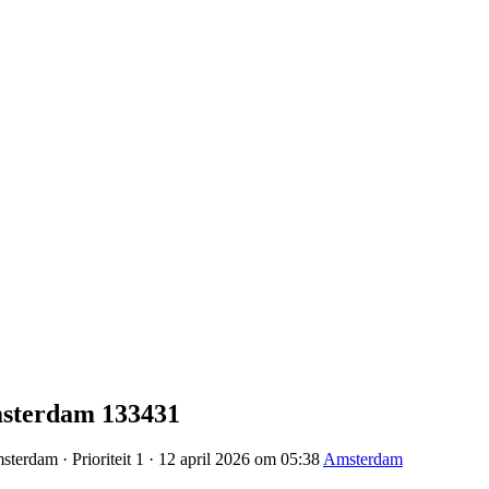
sterdam 133431
terdam · Prioriteit 1 · 12 april 2026 om 05:38
Amsterdam