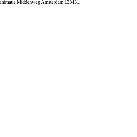
 Reanimatie Middenweg Amsterdam 133431.