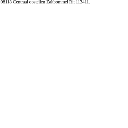
 08118 Centraal opstellen Zaltbommel Rit 113411.