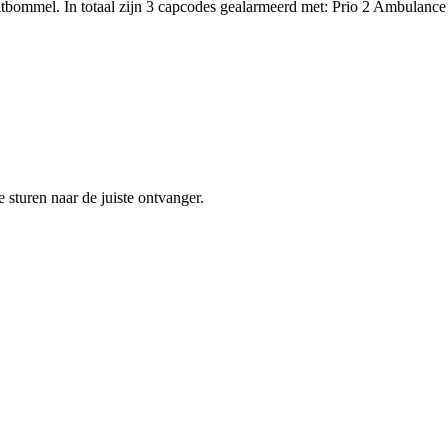
bommel. In totaal zijn 3 capcodes gealarmeerd met: Prio 2 Ambulance
sturen naar de juiste ontvanger.