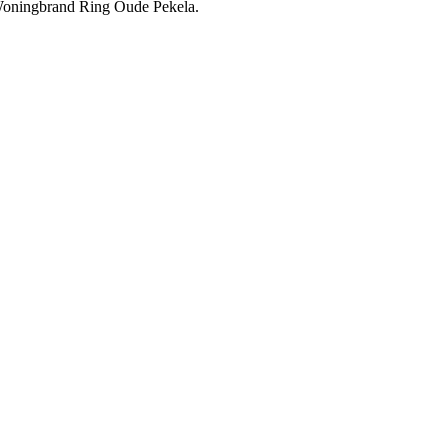
 Woningbrand Ring Oude Pekela.