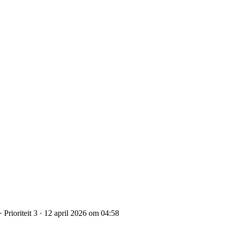
 Prioriteit 3 · 12 april 2026 om 04:58