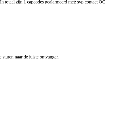
In totaal zijn 1 capcodes gealarmeerd met: svp contact OC.
sturen naar de juiste ontvanger.