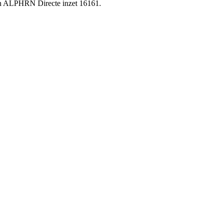
aan ALPHRN Directe inzet 16161.