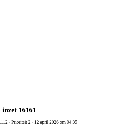
inzet 16161
12 · Prioriteit 2 · 12 april 2026 om 04:35