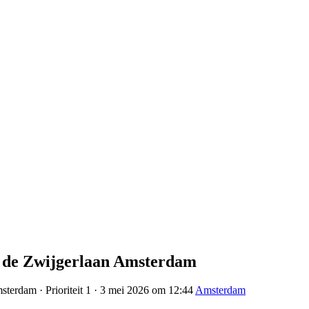
m de Zwijgerlaan Amsterdam
sterdam · Prioriteit 1 · 3 mei 2026 om 12:44
Amsterdam