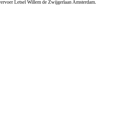
vervoer Letsel Willem de Zwijgerlaan Amsterdam.