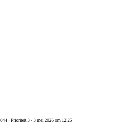
44 · Prioriteit 3 · 3 mei 2026 om 12:25