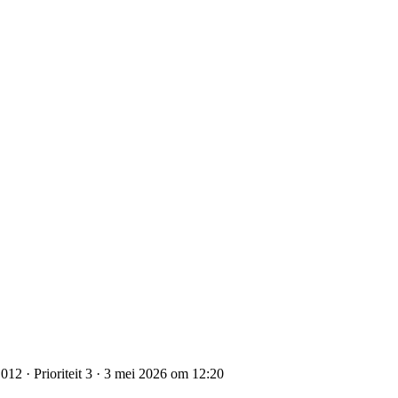
12 · Prioriteit 3 · 3 mei 2026 om 12:20