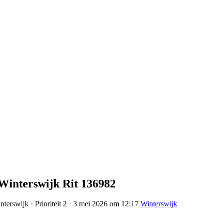
 Winterswijk Rit 136982
terswijk · Prioriteit 2 · 3 mei 2026 om 12:17
Winterswijk