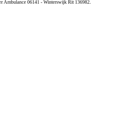
oer Ambulance 06141 - Winterswijk Rit 136982.