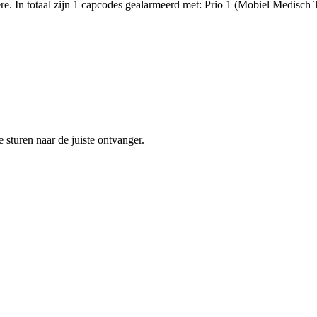
. In totaal zijn 1 capcodes gealarmeerd met: Prio 1 (Mobiel Medisch
sturen naar de juiste ontvanger.