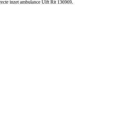
ecte inzet ambulance Ulft Rit 136969.