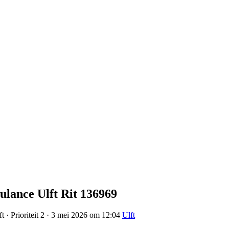
ulance Ulft Rit 136969
 · Prioriteit 2 · 3 mei 2026 om 12:04
Ulft