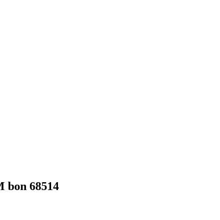
M bon 68514