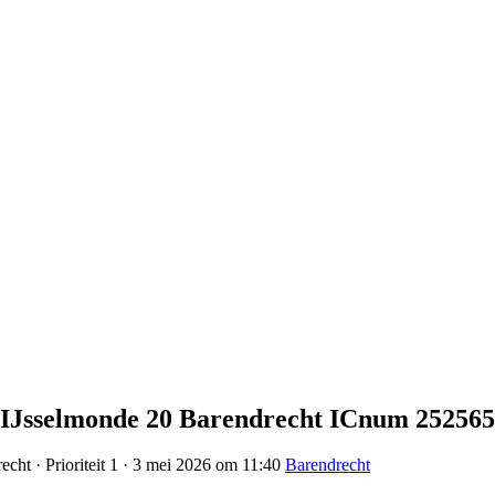
 - IJsselmonde 20 Barendrecht ICnum 252565
echt · Prioriteit 1 · 3 mei 2026 om 11:40
Barendrecht